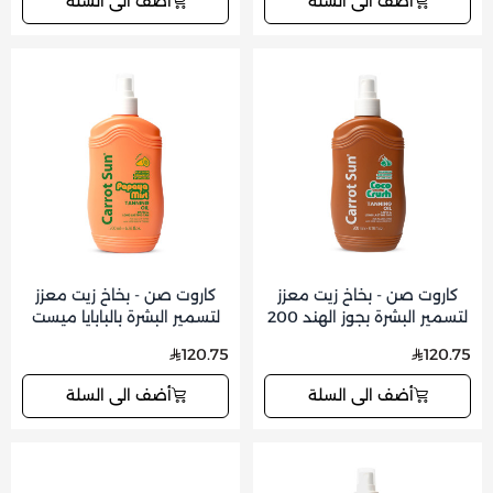
أضف الى السلة
أضف الى السلة
كاروت صن - بخاخ زيت معزز
كاروت صن - بخاخ زيت معزز
لتسمير البشرة بجوز الهند 200
لتسمير البشرة بالبابايا ميست
مل
200 مل
120.75
120.75
أضف الى السلة
أضف الى السلة