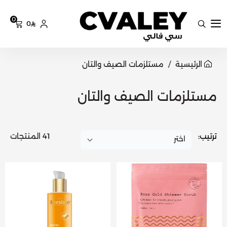
0
0
سي فالي
الرئيسية
مستلزمات الصيف والتان
مستلزمات الصيف والتان
ترتيب:
41 المنتجات