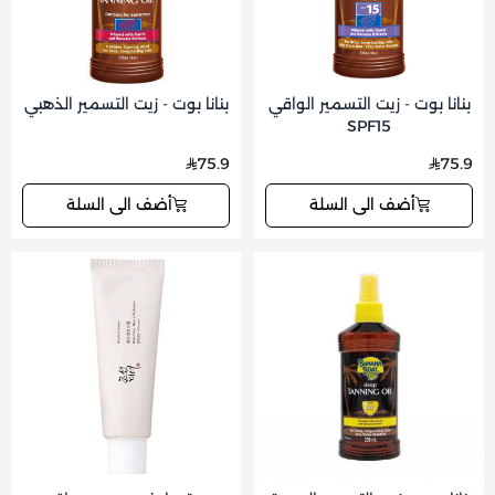
بنانا بوت - زيت التسمير الواقي
بنانا بوت - زيت التسمير الذهبي
SPF15
75.9
75.9
أضف الى السلة
أضف الى السلة