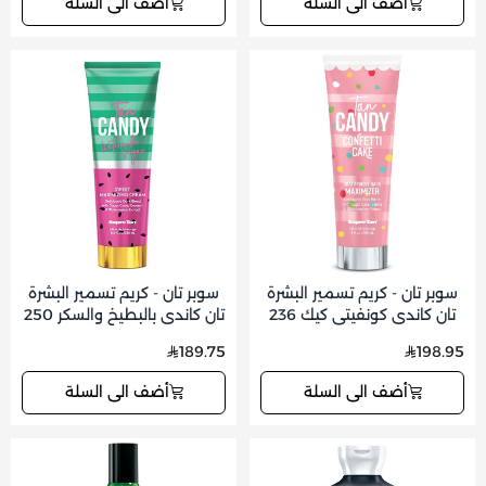
أضف الى السلة
أضف الى السلة
سوبر تان - كريم تسمير البشرة
سوبر تان - كريم تسمير البشرة
تان كاندي كونفيتي كيك 236
تان كاندي بالبطيخ والسكر 250
مل
مل
189.75
198.95
أضف الى السلة
أضف الى السلة