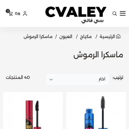
0
0
سي فالي
الرئيسية
مكياج
العيون
ماسكرا الرموش
ماسكرا الرموش
ترتيب:
40 المنتجات