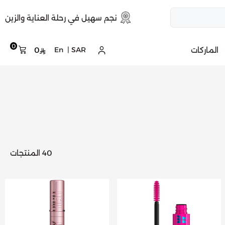
نجم سهيل في رحلة العناية والزين
0
الماركات
SAR
|
En
0
40 المنتجات