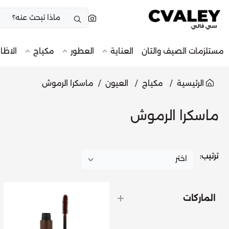
مستلزمات الصيف والتان
العناية
العطور
مكياج
الاظا
الرئيسية
مكياج
العيون
ماسكرا الرموش
ماسكرا الرموش
ترتيب:
الماركات