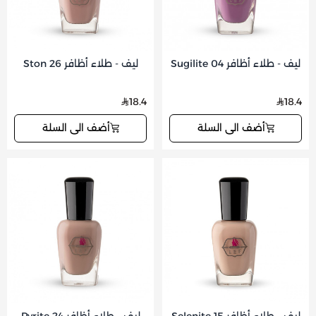
ليف - طلاء أظافر Sugilite 04
ليف - طلاء أظافر Ston 26
18.4
18.4
أضف الى السلة
أضف الى السلة