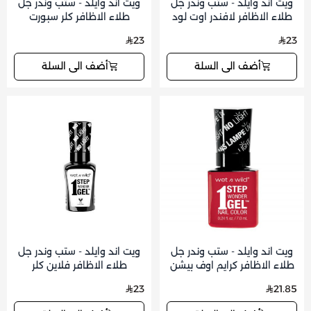
ويت اند وايلد - ستب وندر جل
ويت اند وايلد - ستب وندر جل
طلاء الاظافر لافندر اوت لود
طلاء الاظافر كلر سبورت
23
23
أضف الى السلة
أضف الى السلة
ويت اند وايلد - ستب وندر جل
ويت اند وايلد - ستب وندر جل
طلاء الاظافر كرايم اوف بيشن
طلاء الاظافر فلاين كلر
23
21.85