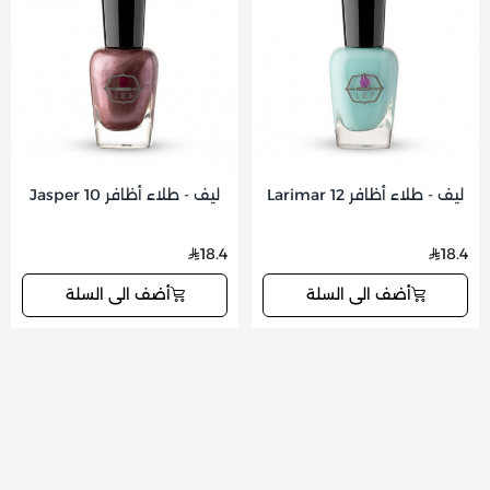
ليف - طلاء أظافر Larimar 12
ليف - طلاء أظافر Jasper 10
18.4
18.4
أضف الى السلة
أضف الى السلة