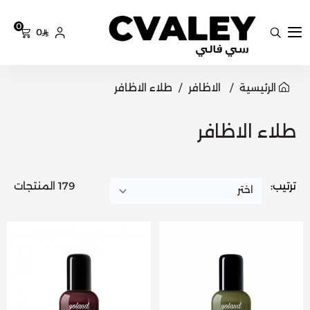
0
0
سي فالي
الرئيسية
الاظافر
طلاء الاظافر
طلاء الاظافر
ترتيب:
179 المنتجات