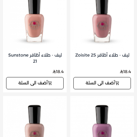
ليف - طلاء أظافر Zoisite 25
ليف - طلاء أظافر Sunstone
21
18.4
18.4
أضف الى السلة
أضف الى السلة