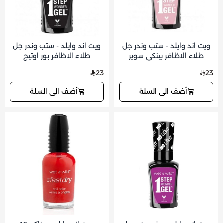
ويت اند وايلد - ستب وندر جل
ويت اند وايلد - ستب وندر جل
طلاء الاظافر بينكي سوير
طلاء الاظافر بور اوتيج
23
23
أضف الى السلة
أضف الى السلة