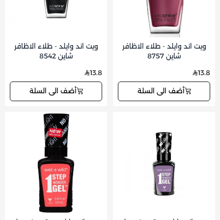
ويت اند وايلد - طلاء الاظافر
ويت اند وايلد - طلاء الاظافر
شاين 8757
شاين 8542
13.8
13.8
أضف الى السلة
أضف الى السلة