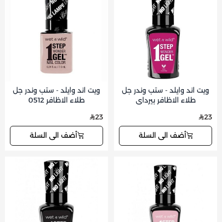
ويت اند وايلد - ستب وندر جل
ويت اند وايلد - ستب وندر جل
طلاء الاظافر بيرداي
طلاء الاظافر 0512
23
23
أضف الى السلة
أضف الى السلة