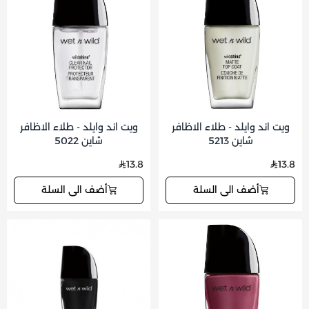
ويت اند وايلد - طلاء الاظافر
ويت اند وايلد - طلاء الاظافر
شاين 5213
شاين 5022
13.8
13.8
أضف الى السلة
أضف الى السلة