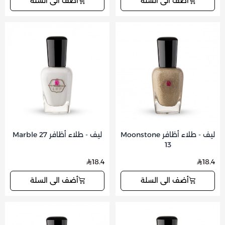
أضف الى السلة
أضف الى السلة
ليف - طلاء أظافر Moonstone
ليف - طلاء أظافر Marble 27
13
18.4
18.4
أضف الى السلة
أضف الى السلة