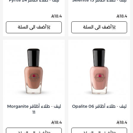
ليف - طلاء أظافر Selenite 15
ليف - طلاء أظافر Pyrite 24
18.4
18.4
أضف الى السلة
أضف الى السلة
ليف - طلاء أظافر Opalite 06
ليف - طلاء أظافر Morganite
11
18.4
18.4