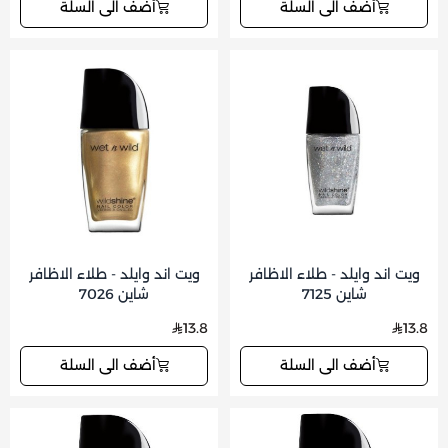
أضف الى السلة
أضف الى السلة
ويت اند وايلد - طلاء الاظافر
ويت اند وايلد - طلاء الاظافر
شاين 7125
شاين 7026
13.8
13.8
أضف الى السلة
أضف الى السلة