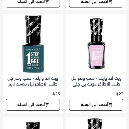
أضف الى السلة
أضف الى السلة
ويت اند وايلد - ستب وندر جل
ويت اند وايلد - ستب وندر جل
طلاء الاظافر دونت بي جلي
طلاء الاظافر تيل نكست تايم
23
23
أضف الى السلة
أضف الى السلة