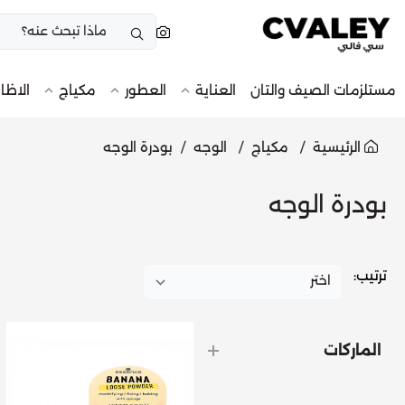
مستلزمات الصيف والتان
العناية
العطور
مكياج
الاظا
الرئيسية
مكياج
الوجه
بودرة الوجه
بودرة الوجه
ترتيب:
الماركات