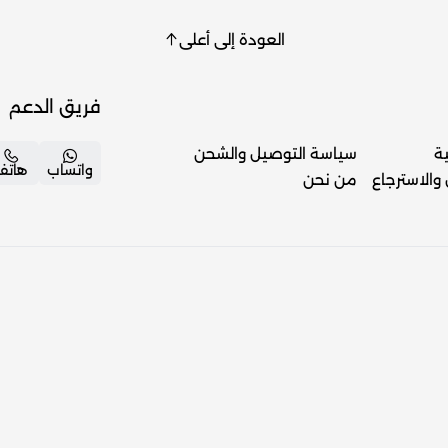
العودة إلى أعلى
فريق الدعم
ة
سياسة التوصيل والشحن
واتساب
هاتف
والاسترجاع
من نحن