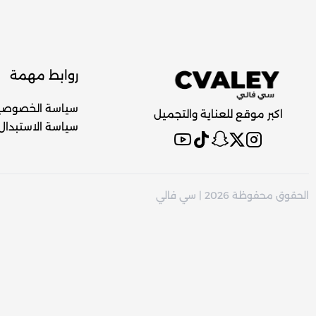
روابط مهمة
سياسة الخصوصي
اكبر موقع للعناية والتجميل
سياسة الاستبدال 
الحقوق محفوظة 2026 | سي فالي