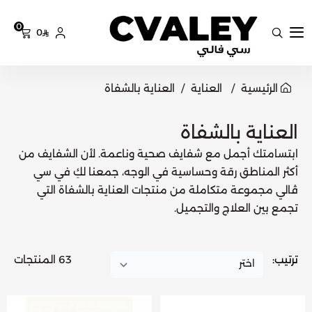
0
0
سي فالي
الرئيسية
العناية
العناية بالشفاة
العناية بالشفاة
ابتسامتك أجمل مع شفايف صحية وناعمة. لأن الشفايف من
أكثر المناطق رقة وحساسية في الوجه، جمعنا لكِ في سي
ڤالي مجموعة متكاملة من منتجات
العناية
بالشفاة التي
تجمع بين العلاج والتجميل.
ترتيب:
63 المنتجات