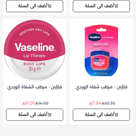
أضف الى السلة
أضف الى السلة
فازلين - مرطب شفاه الوردي
فازلين - مرطب الشفاة الوردي
11.01
7.84
14.95
10.35
أضف الى السلة
أضف الى السلة