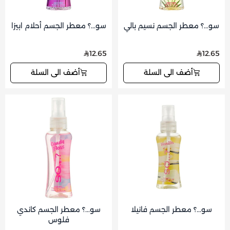
سو...؟ معطر الجسم نسيم بالي
سو...؟ معطر الجسم أحلام ابيزا
12.65
12.65
أضف الى السلة
أضف الى السلة
سو...؟ معطر الجسم فانيلا
سو...؟ معطر الجسم كاندي
فلوس