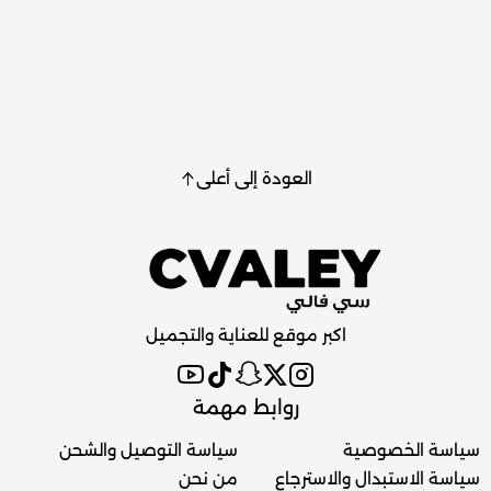
العودة إلى أعلى
اكبر موقع للعناية والتجميل
روابط مهمة
سياسة الخصوصية
سياسة التوصيل والشحن
سياسة الاستبدال والاسترجاع
من نحن