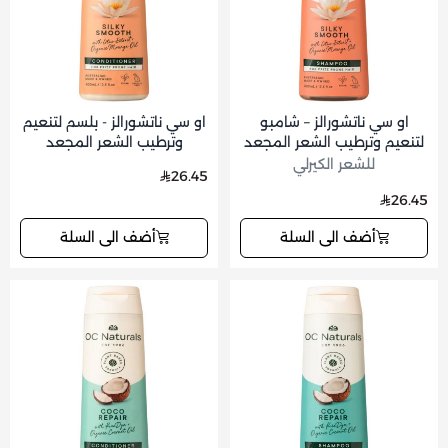
او سي ناتشورالز – شامبو
او سي ناتشورالز - بلسم لتنعيم
لتنعيم وترطيب الشعر المجعد
وترطيب الشعر المجعد
والمتطاير 400 مل
والمتطاير 400 مل
للشعر الكيرلي
26.45
26.45
أضف الى السلة
أضف الى السلة