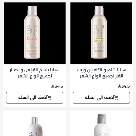
سيليا شامبو الكافيين وزيت
سيليا بلسم القرنفل والصبار
الغار لجميع انواع الشعر
لجميع انواع الشعر
34.5
34.5
أضف الى السلة
أضف الى السلة