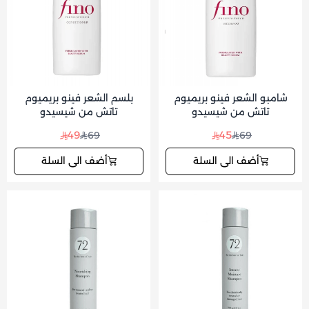
شامبو الشعر فينو بريميوم
بلسم الشعر فينو بريميوم
تاتش من شيسيدو
تاتش من شيسيدو
49
45
69
69
أضف الى السلة
أضف الى السلة