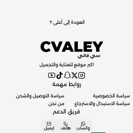
العودة إلى أعلى
اكبر موقع للعناية والتجميل
روابط مهمة
سياسة الخصوصية
سياسة التوصيل والشحن
سياسة الاستبدال والاسترجاع
من نحن
فريق الدعم
واتساب
هاتف
ايميل