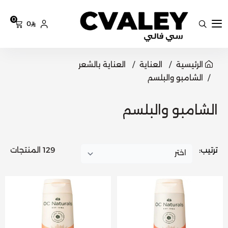
0
0
سي فالي
الرئيسية
العناية
العناية بالشعر
الشامبو والبلسم
الشامبو والبلسم
ترتيب:
129 المنتجات