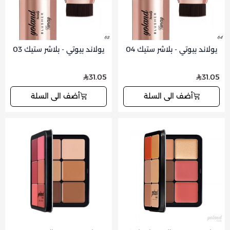
يولاند بيوتي - بلاشر ستيك 04
يولاند بيوتي - بلاشر ستيك 03
31.05
31.05
أضف الى السلة
أضف الى السلة