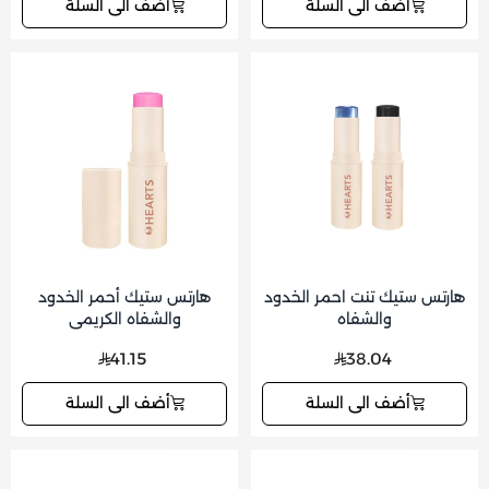
أضف الى السلة
أضف الى السلة
هارتس ستيك تنت احمر الخدود
هارتس ستيك أحمر الخدود
والشفاه
والشفاه الكريمي
41.15
38.04
أضف الى السلة
أضف الى السلة