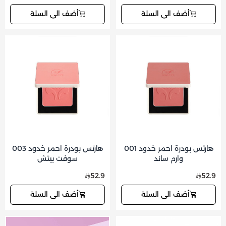
أضف الى السلة
أضف الى السلة
هارتس بودرة احمر خدود 001
هارتس بودرة احمر خدود 003
وارم ساند
سوفت بيتش
52.9
52.9
أضف الى السلة
أضف الى السلة