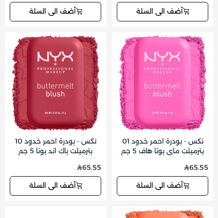
أضف الى السلة
أضف الى السلة
نكس - بودرة احمر خدود 01
نكس - بودرة احمر خدود 10
بترميلت ماي بوتا هاف 5 جم
بترميلت باك اند بوتا 5 جم
65.55
65.55
أضف الى السلة
أضف الى السلة