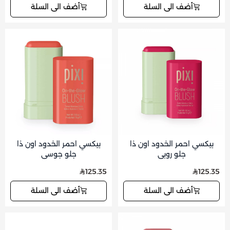
أضف الى السلة
أضف الى السلة
بيكسي احمر الخدود اون ذا
بيكسي احمر الخدود اون ذا
جلو روبي
جلو جوسي
125.35
125.35
أضف الى السلة
أضف الى السلة