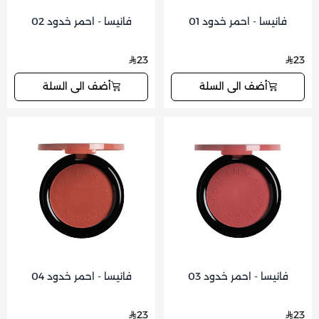
فانيسا - احمر خدود 01
فانيسا - احمر خدود 02
23
23
أضف الى السلة
أضف الى السلة
فانيسا - احمر خدود 03
فانيسا - احمر خدود 04
23
23